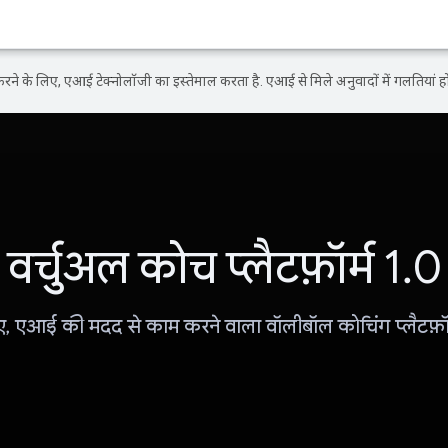
ने के लिए, एआई टेक्नोलॉजी का इस्तेमाल करता है. एआई से मिले अनुवादों में गलतियां हो
वर्चुअल कोच प्लैटफ़ॉर्म 1.0
ए, एआई की मदद से काम करने वाला वॉलीबॉल कोचिंग प्लैटफ़ॉ