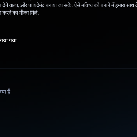
णा देने वाला, और फ़ायदेमंद बनाया जा सके. ऐसे भविष्य को बनाने में हमारा साथ 
रा करने का मौका मिले.
नाया गया
िया है