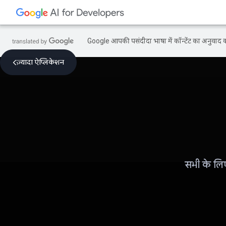
Google आपकी पसंदीदा भाषा में कॉन्टेंट का अनुवाद कर
ज़्यादा ऐप्लिकेशन
सभी के लि