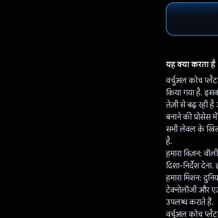
यह क्या करता है
वर्चुअल कोच प्लैटफ
किया गया है. इसकी
तेज़ी से बढ़ रही 
बनाने की प्रोसेस म
सभी लेवल के खिला
है.
हमारा विज़न: वॉल
दिशा-निर्देश देना.
हमारा मिशन: दुनि
टेक्नोलॉजी और एआ
उपलब्ध कराते हैं.
वर्चुअल कोच प्लैट