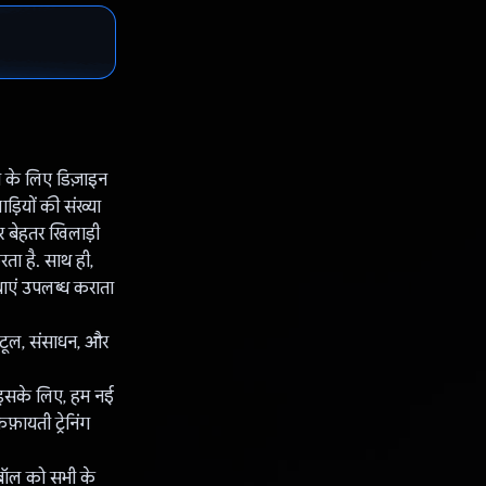
ने के लिए डिज़ाइन
़ियों की संख्या
और बेहतर खिलाड़ी
रता है. साथ ही,
धाएं उपलब्ध कराता
 टूल, संसाधन, और
. इसके लिए, हम नई
ायती ट्रेनिंग
लीबॉल को सभी के