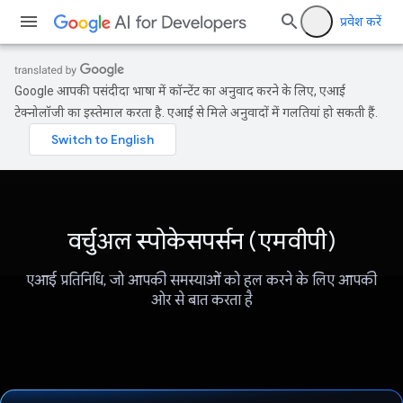
प्रवेश करें
Google आपकी पसंदीदा भाषा में कॉन्टेंट का अनुवाद करने के लिए, एआई
टेक्नोलॉजी का इस्तेमाल करता है. एआई से मिले अनुवादों में गलतियां हो सकती हैं.
वर्चुअल स्पोकेसपर्सन (एमवीपी)
एआई प्रतिनिधि, जो आपकी समस्याओं को हल करने के लिए आपकी
ओर से बात करता है