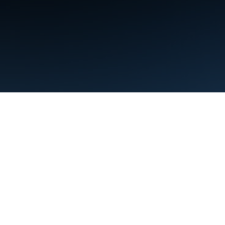
शर्तें
निजता
Manage cookies