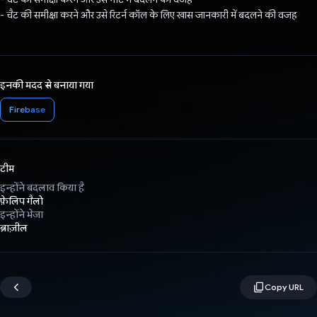
- चैट की समीक्षा करने और उसे रिटर्न कॉल के लिए खास जानकारी में बदलने की वजह
इनकी मदद से बनाया गया
Firebase
टीम
इन्होंने बदलाव किया है
फ़ेलिप गैलो
इन्होंने भेजा
ब्राज़ील