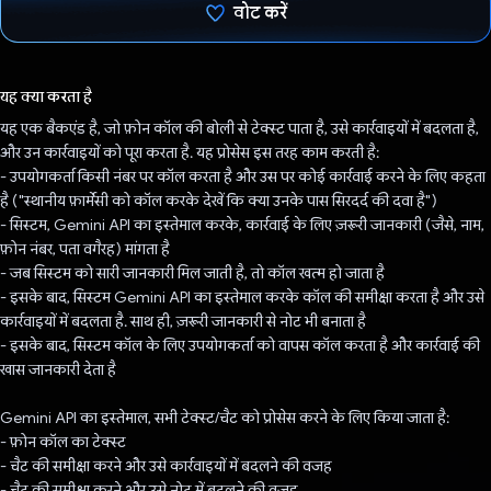
वोट करें
वोट कर दिया है!
यह क्या करता है
यह एक बैकएंड है, जो फ़ोन कॉल की बोली से टेक्स्ट पाता है, उसे कार्रवाइयों में बदलता है,
और उन कार्रवाइयों को पूरा करता है. यह प्रोसेस इस तरह काम करती है:
- उपयोगकर्ता किसी नंबर पर कॉल करता है और उस पर कोई कार्रवाई करने के लिए कहता
है ("स्थानीय फ़ार्मेसी को कॉल करके देखें कि क्या उनके पास सिरदर्द की दवा है")
- सिस्टम, Gemini API का इस्तेमाल करके, कार्रवाई के लिए ज़रूरी जानकारी (जैसे, नाम,
फ़ोन नंबर, पता वगैरह) मांगता है
- जब सिस्टम को सारी जानकारी मिल जाती है, तो कॉल खत्म हो जाता है
- इसके बाद, सिस्टम Gemini API का इस्तेमाल करके कॉल की समीक्षा करता है और उसे
कार्रवाइयों में बदलता है. साथ ही, ज़रूरी जानकारी से नोट भी बनाता है
- इसके बाद, सिस्टम कॉल के लिए उपयोगकर्ता को वापस कॉल करता है और कार्रवाई की
खास जानकारी देता है
Gemini API का इस्तेमाल, सभी टेक्स्ट/चैट को प्रोसेस करने के लिए किया जाता है:
- फ़ोन कॉल का टेक्स्ट
- चैट की समीक्षा करने और उसे कार्रवाइयों में बदलने की वजह
- चैट की समीक्षा करने और उसे नोट में बदलने की वजह