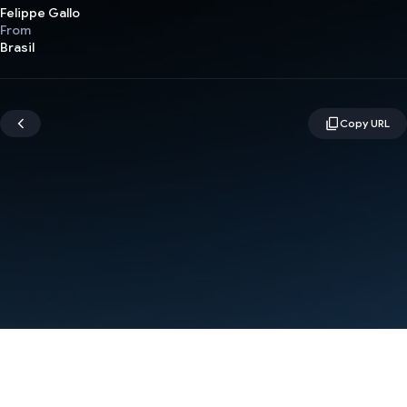
Felippe Gallo
From
Brasil