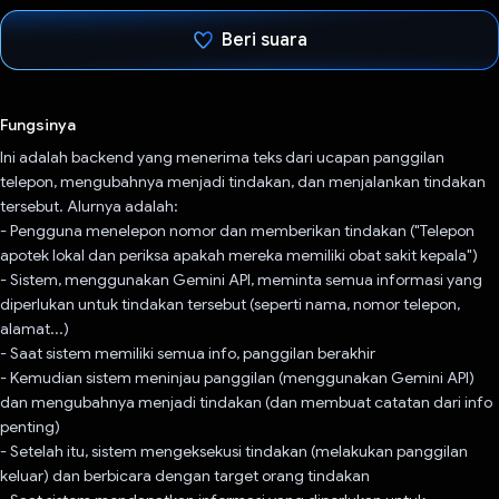
Beri suara
Telah memilih.
Fungsinya
Ini adalah backend yang menerima teks dari ucapan panggilan
telepon, mengubahnya menjadi tindakan, dan menjalankan tindakan
tersebut. Alurnya adalah:
- Pengguna menelepon nomor dan memberikan tindakan ("Telepon
apotek lokal dan periksa apakah mereka memiliki obat sakit kepala")
- Sistem, menggunakan Gemini API, meminta semua informasi yang
diperlukan untuk tindakan tersebut (seperti nama, nomor telepon,
alamat...)
- Saat sistem memiliki semua info, panggilan berakhir
- Kemudian sistem meninjau panggilan (menggunakan Gemini API)
dan mengubahnya menjadi tindakan (dan membuat catatan dari info
penting)
- Setelah itu, sistem mengeksekusi tindakan (melakukan panggilan
keluar) dan berbicara dengan target orang tindakan