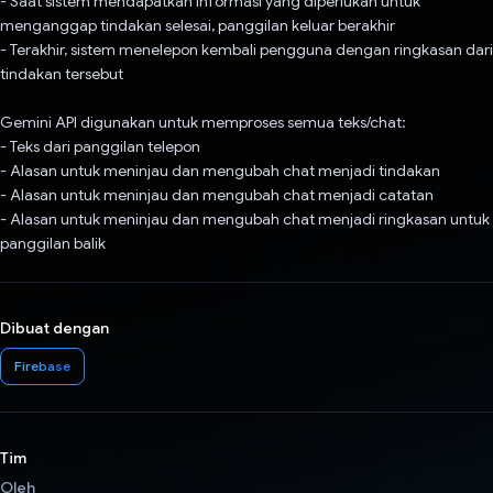
- Saat sistem mendapatkan informasi yang diperlukan untuk
menganggap tindakan selesai, panggilan keluar berakhir
- Terakhir, sistem menelepon kembali pengguna dengan ringkasan dari
tindakan tersebut
Gemini API digunakan untuk memproses semua teks/chat:
- Teks dari panggilan telepon
- Alasan untuk meninjau dan mengubah chat menjadi tindakan
- Alasan untuk meninjau dan mengubah chat menjadi catatan
- Alasan untuk meninjau dan mengubah chat menjadi ringkasan untuk
panggilan balik
Dibuat dengan
Firebase
Tim
Oleh