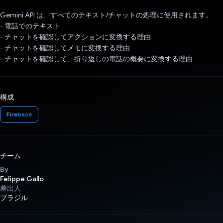
Gemini API は、すべてのテキスト/チャットの処理に使用されます。
- 電話でのテキスト
- チャットを確認してアクションに変換する理由
- チャットを確認してメモに変換する理由
- チャットを確認して、折り返しの電話の概要に変換する理由
構成
Firebase
チーム
By
Felippe Gallo
差出人
ブラジル