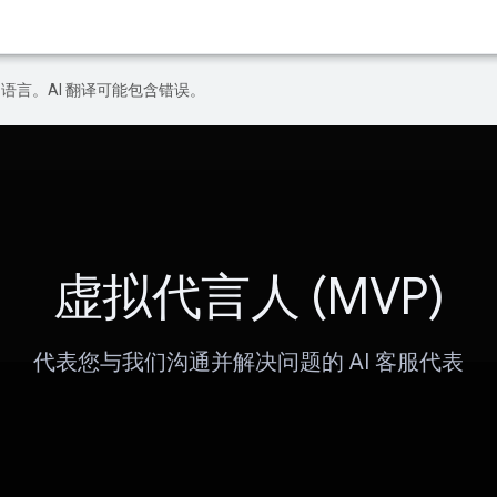
好的语言。AI 翻译可能包含错误。
虚拟代言人 (MVP)
代表您与我们沟通并解决问题的 AI 客服代表