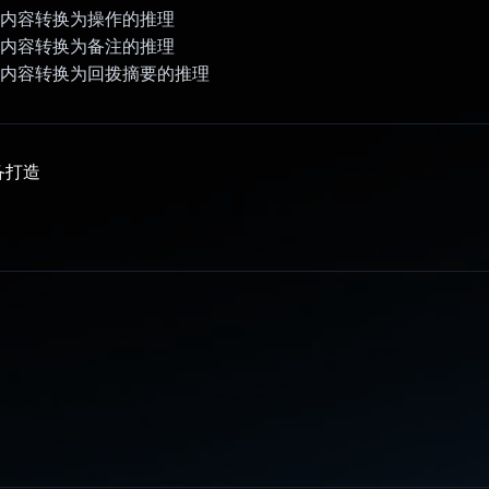
天内容转换为操作的推理
天内容转换为备注的推理
天内容转换为回拨摘要的推理
备打造