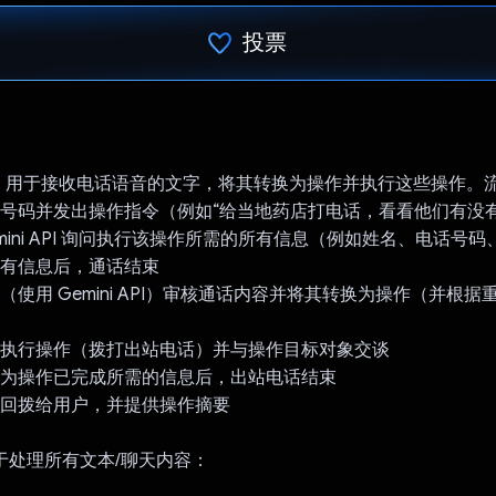
投票
已投票！
，用于接收电话语音的文字，将其转换为操作并执行这些操作。
话号码并发出操作指令（例如“给当地药店打电话，看看他们有没
emini API 询问执行该操作所需的所有信息（例如姓名、电话号
所有信息后，通话结束
会（使用 Gemini API）审核通话内容并将其转换为操作（并根
统会执行操作（拨打出站电话）并与操作目标对象交谈
认为操作已完成所需的信息后，出站电话结束
会回拨给用户，并提供操作摘要
I 用于处理所有文本/聊天内容：