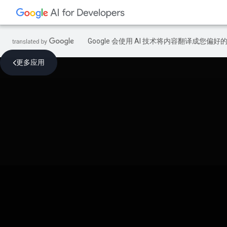
Google 会使用 AI 技术将内容翻译成您偏
更多应用