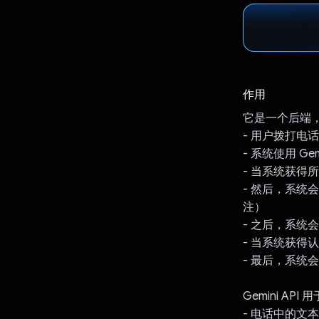
作用
它是一个后端
- 用户拨打电
- 系统使用 G
- 当系统获得
- 然后，系统
注）
- 之后，系
- 当系统获得
- 最后，系统
Gemini AP
- 电话中的文本