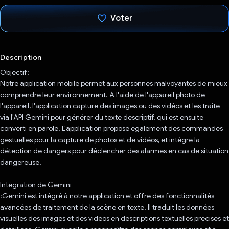
Voter
J'ai voté !
Description
Objectif:
Notre application mobile permet aux personnes malvoyantes de mieux
comprendre leur environnement. À l'aide de l'appareil photo de
l'appareil, l'application capture des images ou des vidéos et les traite
via l'API Gemini pour générer du texte descriptif, qui est ensuite
converti en parole. L'application propose également des commandes
gestuelles pour la capture de photos et de vidéos, et intègre la
détection de dangers pour déclencher des alarmes en cas de situation
dangereuse.
Intégration de Gemini
:Gemini est intégré à notre application et offre des fonctionnalités
avancées de traitement de la scène en texte. Il traduit les données
visuelles des images et des vidéos en descriptions textuelles précises et