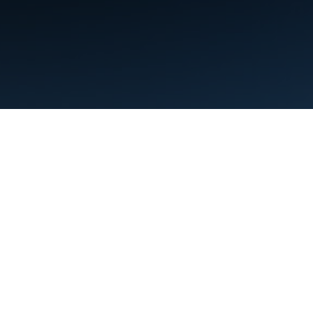
Conditions d'utilisation
Règles de confidentialité
Manage cookies