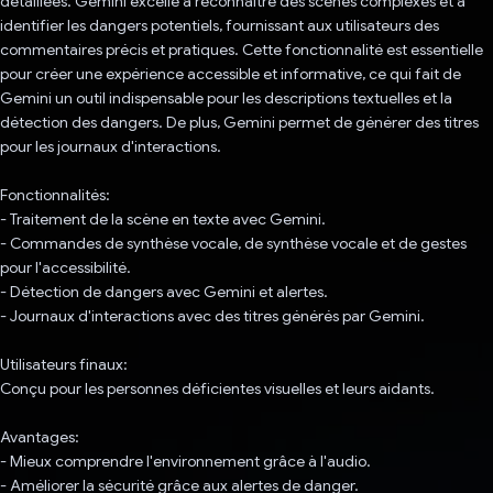
détaillées. Gemini excelle à reconnaître des scènes complexes et à
identifier les dangers potentiels, fournissant aux utilisateurs des
commentaires précis et pratiques. Cette fonctionnalité est essentielle
pour créer une expérience accessible et informative, ce qui fait de
Gemini un outil indispensable pour les descriptions textuelles et la
détection des dangers. De plus, Gemini permet de générer des titres
pour les journaux d'interactions.
Fonctionnalités:
- Traitement de la scène en texte avec Gemini.
- Commandes de synthèse vocale, de synthèse vocale et de gestes
pour l'accessibilité.
- Détection de dangers avec Gemini et alertes.
- Journaux d'interactions avec des titres générés par Gemini.
Utilisateurs finaux:
Conçu pour les personnes déficientes visuelles et leurs aidants.
Avantages:
- Mieux comprendre l'environnement grâce à l'audio.
- Améliorer la sécurité grâce aux alertes de danger.