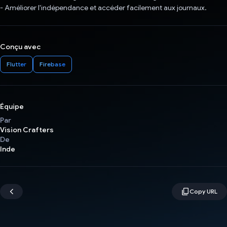
- Améliorer l'indépendance et accéder facilement aux journaux.
Conçu avec
Flutter
Firebase
Équipe
Par
Vision Crafters
De
Inde