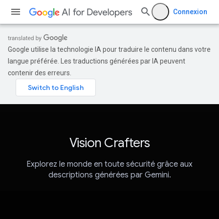
Connexion
Google utilise la technologie IA pour traduire le contenu dans votre
langue préférée. Les traductions générées par IA peuvent
contenir des erreurs.
Vision Crafters
Explorez le monde en toute sécurité grâce aux
descriptions générées par Gemini.