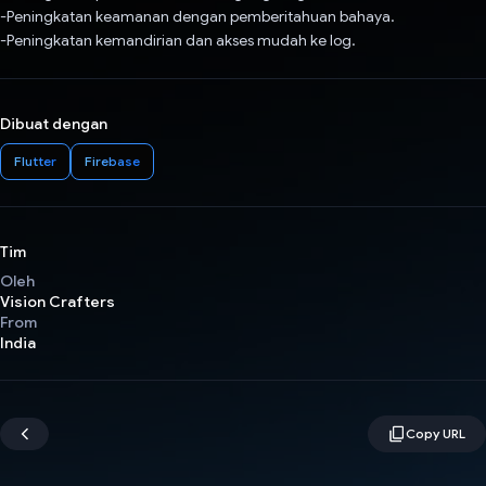
-Peningkatan keamanan dengan pemberitahuan bahaya.
-Peningkatan kemandirian dan akses mudah ke log.
Dibuat dengan
Flutter
Firebase
Tim
Oleh
Vision Crafters
From
India