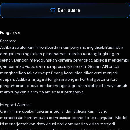
Beri suara
Telah memilih.
Fungsinya
Sasaran:
Aplikasi seluler kami memberdayakan penyandang disabilitas netra
dengan meningkatkan pemahaman mereka tentang lingkungan
sekitar. Dengan menggunakan kamera perangkat, aplikasi mengambil
gambar atau video dan memprosesnya melalui Gemini API untuk
menghasilkan teks deskriptif, yang kemudian dikonversi menjadi
ucapan. Aplikasi ini juga dilengkapi dengan kontrol gestur untuk
pengambilan foto/video dan mengintegrasikan deteksi bahaya untuk
membunyikan alarm dalam situasi berbahaya.
Integrasi Gemini:
Gemini merupakan bagian integral dari aplikasi kami, yang
memberikan kemampuan pemrosesan scene-to-text lanjutan. Model
ini menerjemahkan data visual dari gambar dan video menjadi