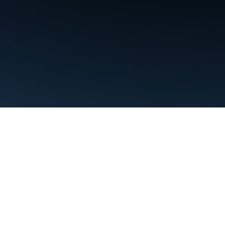
Termos de Serviço
Privacidade
Manage cookies