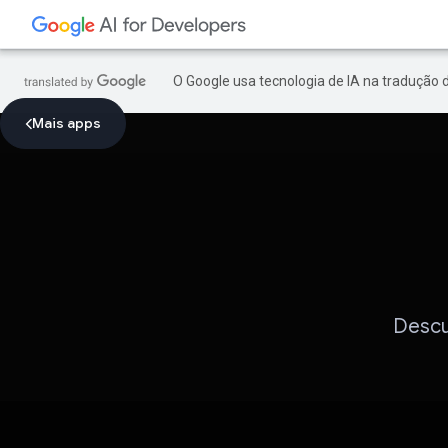
O Google usa tecnologia de IA na tradução 
Mais apps
Descu