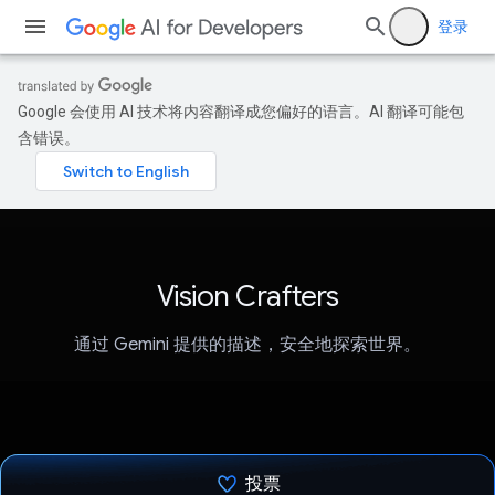
登录
Google 会使用 AI 技术将内容翻译成您偏好的语言。AI 翻译可能包
含错误。
Vision Crafters
通过 Gemini 提供的描述，安全地探索世界。
投票