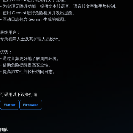
- 为实现无障碍功能，提供文本转语音、语音转文字和手势控制。
- 使用 Gemini 进行危险检测并发出提醒。
- 互动日志包含 Gemini 生成的标题。
最终用户：
专为视障人士及其护理人员设计。
优势：
- 通过音频更好地了解周围环境。
- 借助危险提醒提高安全性。
- 提高独立性并轻松访问日志。
可采用以下设备打造
Flutter
Firebase
团队