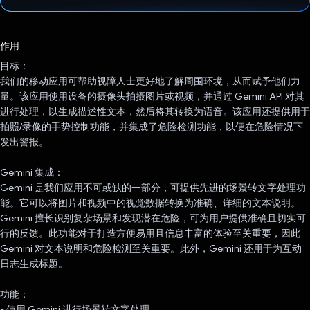
已投票！
作用
目标：
我们的移动应用可帮助视障人士更好地了解周围环境，从而赋予他们力
量。该应用使用设备的摄像头拍摄图片或视频，并通过 Gemini API 对其
进行处理，以生成描述性文本，然后将其转换为语音。该应用还提供用于
拍照/录像的手势控制功能，并集成了危险检测功能，以便在危险情况下
发出警报。
Gemini 集成：
Gemini 是我们应用不可或缺的一部分，可提供先进的场景转文字处理功
能。它可以将图片和视频中的视觉数据转换为准确、详细的文本说明。
Gemini 擅长识别复杂场景和发现潜在危险，可为用户提供准确且切实可
行的反馈。此功能对于打造方便易用且信息丰富的体验至关重要，因此
Gemini 对文本说明和危险检测至关重要。此外，Gemini 还用于为互动
日志生成标题。
功能：
- 使用 Gemini 进行场景转文字处理。