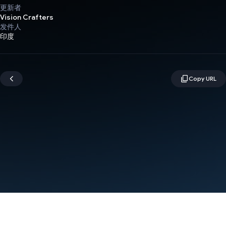
更新者
Vision Crafters
发件人
印度