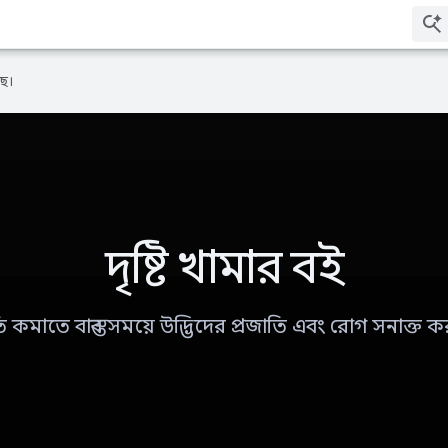
ে।
দৃষ্টি খামার বই
তি কমাতে বাস্তব সময়ে উদ্ভিদের প্রজাতি এবং রোগ সনাক্ত ক