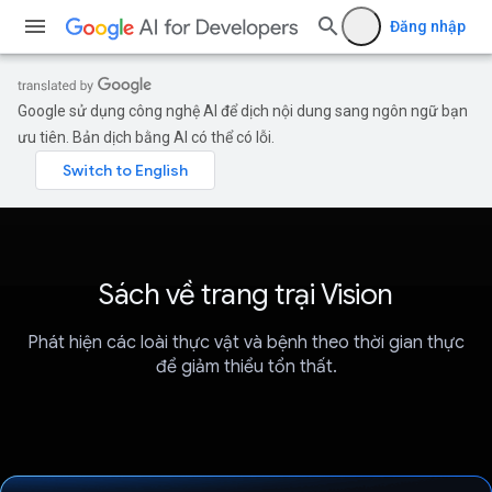
Đăng nhập
Google sử dụng công nghệ AI để dịch nội dung sang ngôn ngữ bạn
ưu tiên. Bản dịch bằng AI có thể có lỗi.
Sách về trang trại Vision
Phát hiện các loài thực vật và bệnh theo thời gian thực
để giảm thiểu tổn thất.