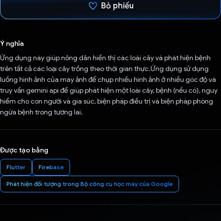
Bỏ phiếu
Đã bình chọn!
Ý nghĩa
Ứng dụng này giúp nông dân hiển thị các loài cây và phát hiện bệnh
trên tất cả các loại cây trồng theo thời gian thực.Ứng dụng sử dụng
luồng hình ảnh của máy ảnh để chụp nhiều hình ảnh ở nhiều góc độ và
truy vấn gemini api để giúp phát hiện một loài cây, bệnh (nếu có), nguy
hiểm cho con người và gia súc, biện pháp điều trị và biện pháp phòng
ngừa bệnh trong tương lai.
Được tạo bằng
Flutter
Firebase
Phát hiện đối tượng trong Bộ công cụ học máy của Google