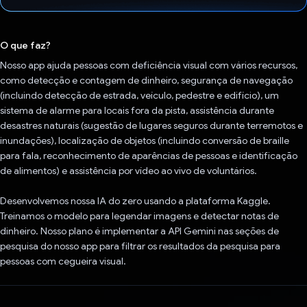
Voto dado.
O que faz?
Nosso app ajuda pessoas com deficiência visual com vários recursos,
como detecção e contagem de dinheiro, segurança de navegação
(incluindo detecção de estrada, veículo, pedestre e edifício), um
sistema de alarme para locais fora da pista, assistência durante
desastres naturais (sugestão de lugares seguros durante terremotos e
inundações), localização de objetos (incluindo conversão de braille
para fala, reconhecimento de aparências de pessoas e identificação
de alimentos) e assistência por vídeo ao vivo de voluntários.
Desenvolvemos nossa IA do zero usando a plataforma Kaggle.
Treinamos o modelo para legendar imagens e detectar notas de
dinheiro. Nosso plano é implementar a API Gemini nas seções de
pesquisa do nosso app para filtrar os resultados da pesquisa para
pessoas com cegueira visual.