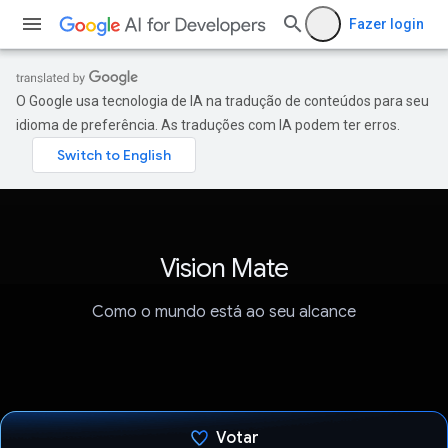
Fazer login
O Google usa tecnologia de IA na tradução de conteúdos para seu
idioma de preferência. As traduções com IA podem ter erros.
Vision Mate
Como o mundo está ao seu alcance
Votar