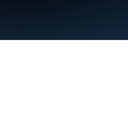
البنود
الخصوصية
Manage cookies