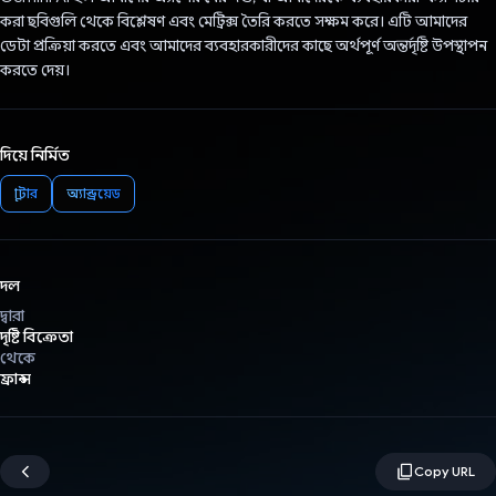
করা ছবিগুলি থেকে বিশ্লেষণ এবং মেট্রিক্স তৈরি করতে সক্ষম করে। এটি আমাদের
ডেটা প্রক্রিয়া করতে এবং আমাদের ব্যবহারকারীদের কাছে অর্থপূর্ণ অন্তর্দৃষ্টি উপস্থাপন
করতে দেয়।
দিয়ে নির্মিত
ফ্লাটার
অ্যান্ড্রয়েড
দল
দ্বারা
দৃষ্টি বিক্রেতা
থেকে
ফ্রান্স