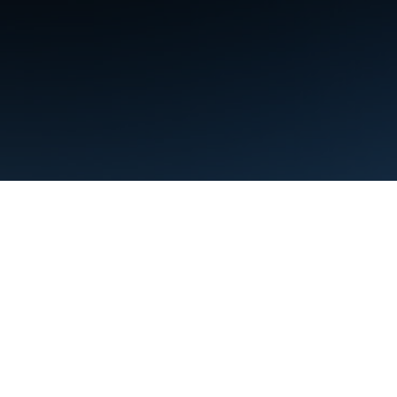
শর্তাবলী
গোপনীয়তা
Manage cookies