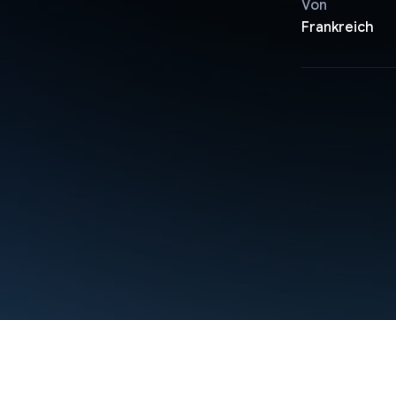
Von
Frankreich