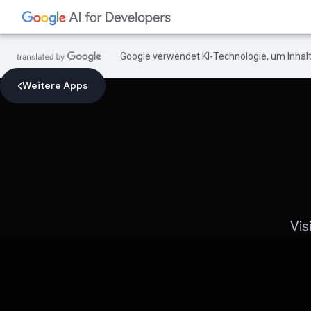
Google verwendet KI-Technologie, um Inhalt
Weitere Apps
Vis