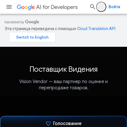
Войти
Эта страница переведена с помощью
Cloud Translation API
.
Поставщик Видения
Vision Vendor — ваш партнер по оценке и
перепродаже товаров.
Голосование