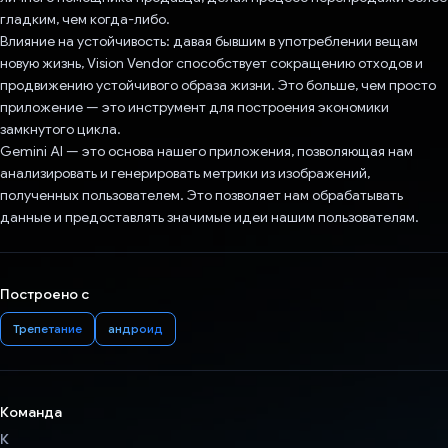
гладким, чем когда-либо.
Влияние на устойчивость: давая бывшим в употреблении вещам
новую жизнь, Vision Vendor способствует сокращению отходов и
продвижению устойчивого образа жизни. Это больше, чем просто
приложение — это инструмент для построения экономики
замкнутого цикла.
Gemini AI — это основа нашего приложения, позволяющая нам
анализировать и генерировать метрики из изображений,
полученных пользователем. Это позволяет нам обрабатывать
данные и предоставлять значимые идеи нашим пользователям.
Построено с
Трепетание
андроид
Команда
К