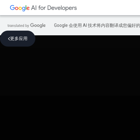
Google 会使用 AI 技术将内容翻译成您偏
更多应用