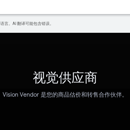
好的语言。AI 翻译可能包含错误。
视觉供应商
Vision Vendor 是您的商品估价和转售合作伙伴。