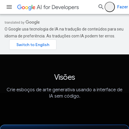
Fazer 
O Google usa tecnologia de IA na tradução de conteúdos para seu
idioma de preferência. As traduções com IA podem ter erros.
Visões
Crie esboços de arte generativa usando a interface de
IA sem código.