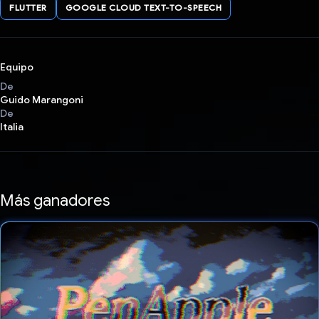
FLUTTER
GOOGLE CLOUD TEXT-TO-SPEECH
Equipo
De
Guido Marangoni
De
Italia
Más ganadores