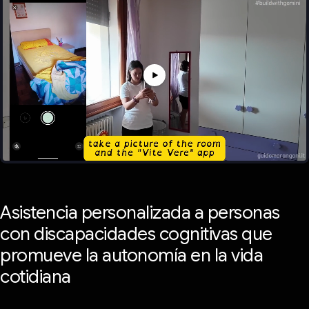
Asistencia personalizada a personas
con discapacidades cognitivas que
promueve la autonomía en la vida
cotidiana