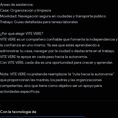
Áreas de asistencia:
Casa: Organización y limpieza
Movilidad: Navegación segura en ciudades y transporte público
Trabajo: Guías detalladas para tareas laborales
¿Por qué elegir VITE VERE?
VITE VERE es un compañero confiable que fomenta la independencia y
la confianza en uno mismo. Ya sea que estés aprendiendo a
administrar tu casa, navegar por la ciudad o destacarte en el trabajo,
VITE VERE te apoya en cada paso hacia la autonomía.
Con VITE VERE, cada día es una oportunidad para crecer y aprender.
Nota: VITE VERE no pretende reemplazar la “ruta hacia la autonomía”
que proporcionan las madres, los padres y las organizaciones
competentes, sino que tiene como objetivo ser un apoyo para
actividades específicas.
Con la tecnología de