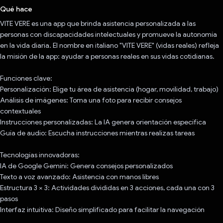
Qué hace
VITE VERE es una app que brinda asistencia personalizada a las
personas con discapacidades intelectuales y promueve la autonomía
en la vida diaria. El nombre en italiano "VITE VERE" (vidas reales) refleja
la misión de la app: ayudar a personas reales en sus vidas cotidianas.
Funciones clave:
Personalización: Elige tu área de asistencia (hogar, movilidad, trabajo)
Análisis de imágenes: Toma una foto para recibir consejos
contextuales
Instrucciones personalizadas: La IA genera orientación específica
Guía de audio: Escucha instrucciones mientras realizas tareas
Tecnologías innovadoras:
IA de Google Gemini: Genera consejos personalizados
Texto a voz avanzado: Asistencia con manos libres
Estructura 3 × 3: Actividades divididas en 3 acciones, cada una con 3
pasos
Interfaz intuitiva: Diseño simplificado para facilitar la navegación