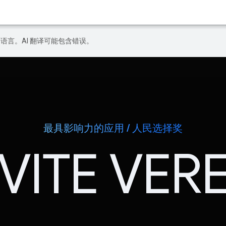
好的语言。AI 翻译可能包含错误。
最具影响力的应用 / 人民选择奖
VITE VER