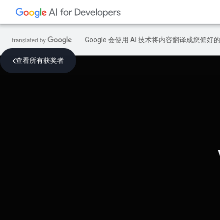
Google 会使用 AI 技术将内容翻译成您偏
查看所有获奖者