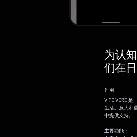
为认知
们在日
作用
VITE VE
生活。意大利语
中提供支持。
主要功能：