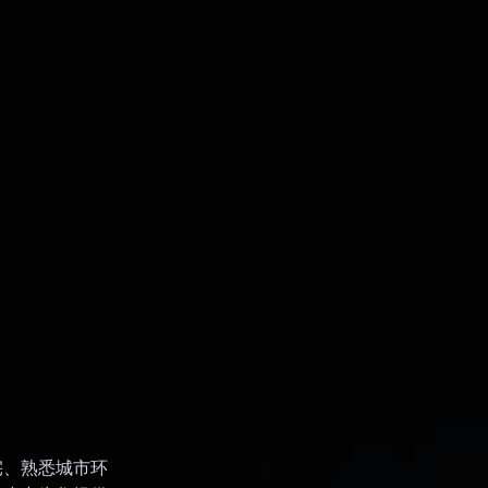
宅、熟悉城市环