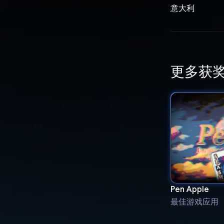
意大利
更多获
Pen Apple
最佳游戏应用