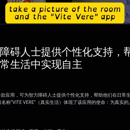
障碍人士提供个性化支持，
常生活中实现自主
RE 是一款应用，可为智力障碍人士提供个性化支持，帮助他们在日常
名称“VITE VERE”（真实生活）体现了该应用的使命：为真实