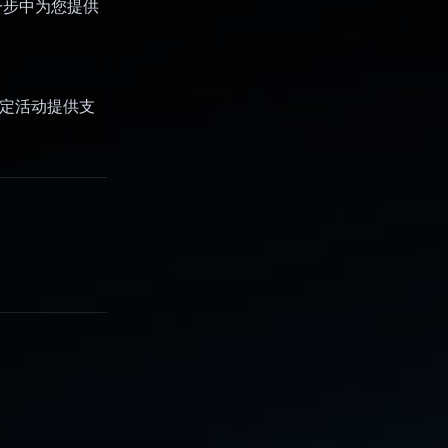
一步中为您提供
特定活动提供支