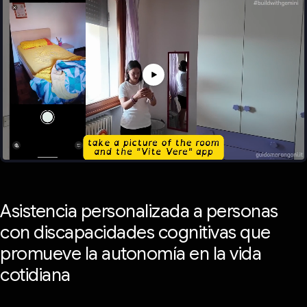
Asistencia personalizada a personas
con discapacidades cognitivas que
promueve la autonomía en la vida
cotidiana