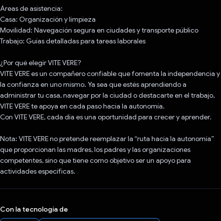
Áreas de asistencia:
Casa: Organización y limpieza
Movilidad: Navegación segura en ciudades y transporte público
Trabajo: Guías detalladas para tareas laborales
¿Por qué elegir VITE VERE?
VITE VERE es un compañero confiable que fomenta la independencia y
la confianza en uno mismo. Ya sea que estés aprendiendo a
administrar tu casa, navegar por la ciudad o destacarte en el trabajo,
VITE VERE te apoya en cada paso hacia la autonomía.
Con VITE VERE, cada día es una oportunidad para crecer y aprender.
Nota: VITE VERE no pretende reemplazar la “ruta hacia la autonomía”
que proporcionan las madres, los padres y las organizaciones
competentes, sino que tiene como objetivo ser un apoyo para
actividades específicas.
Con la tecnología de