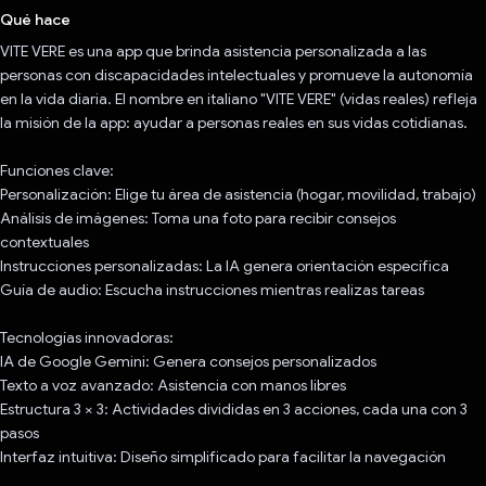
Qué hace
VITE VERE es una app que brinda asistencia personalizada a las
personas con discapacidades intelectuales y promueve la autonomía
en la vida diaria. El nombre en italiano "VITE VERE" (vidas reales) refleja
la misión de la app: ayudar a personas reales en sus vidas cotidianas.
Funciones clave:
Personalización: Elige tu área de asistencia (hogar, movilidad, trabajo)
Análisis de imágenes: Toma una foto para recibir consejos
contextuales
Instrucciones personalizadas: La IA genera orientación específica
Guía de audio: Escucha instrucciones mientras realizas tareas
Tecnologías innovadoras:
IA de Google Gemini: Genera consejos personalizados
Texto a voz avanzado: Asistencia con manos libres
Estructura 3 × 3: Actividades divididas en 3 acciones, cada una con 3
pasos
Interfaz intuitiva: Diseño simplificado para facilitar la navegación