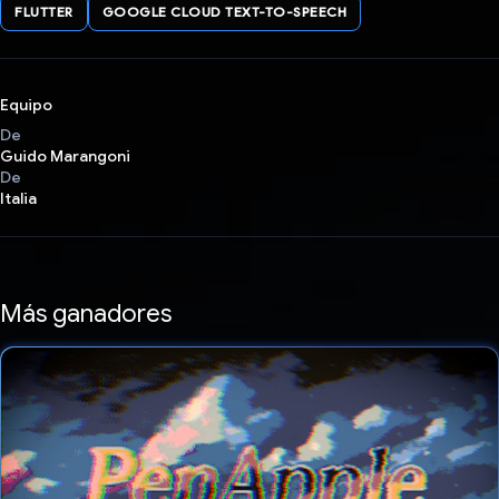
FLUTTER
GOOGLE CLOUD TEXT-TO-SPEECH
Equipo
De
Guido Marangoni
De
Italia
Más ganadores