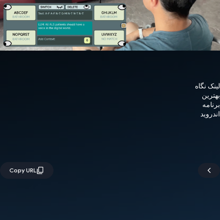
لینک نگاه
بهترین
برنامه
اندروید