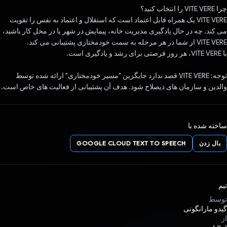
چرا VITE VERE را انتخاب کنید؟
VITE VERE یک همراه قابل اعتماد است که استقلال و اعتماد به نفس را تقویت
می کند. چه در حال یادگیری مدیریت خانه، پیمایش در شهر یا در محل کار باشید،
VITE VERE از شما در هر مرحله به سمت خودمختاری پشتیبانی می کند.
با VITE VERE، هر روز فرصتی برای رشد و یادگیری است.
توجه: VITE VERE قصد ندارد جایگزین "مسیر خودمختاری" ارائه شده توسط
والدین و سازمان های ذیصلاح شود. هدف آن پشتیبانی از فعالیت های خاص است.
ساخته شده با
بال زدن
GOOGLE CLOUD TEXT TO SPEECH
تیم
توسط
گیدو مارانگونی
از