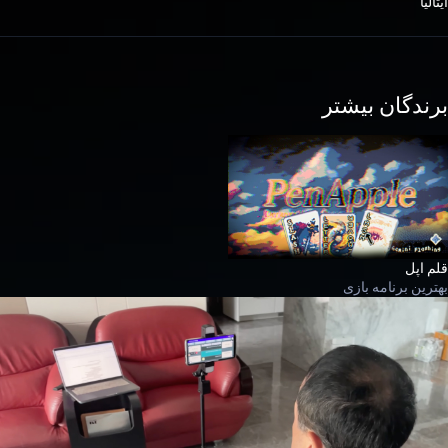
ایتالیا
برندگان بیشتر
قلم اپل
بهترین برنامه بازی