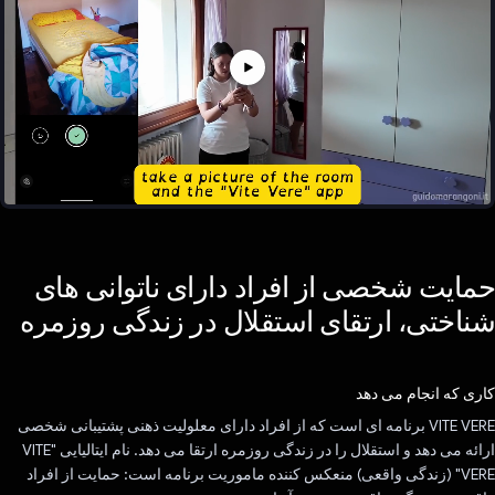
حمایت شخصی از افراد دارای ناتوانی های
شناختی، ارتقای استقلال در زندگی روزمره
کاری که انجام می دهد
VITE VERE برنامه ای است که از افراد دارای معلولیت ذهنی پشتیبانی شخصی
ارائه می دهد و استقلال را در زندگی روزمره ارتقا می دهد. نام ایتالیایی "VITE
VERE" (زندگی واقعی) منعکس کننده ماموریت برنامه است: حمایت از افراد