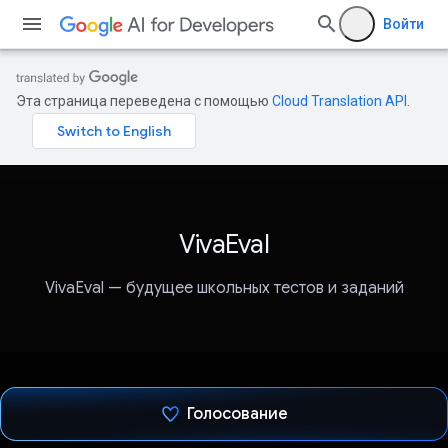
Войти
Эта страница переведена с помощью
Cloud Translation API
.
VivaEval
VivaEval — будущее школьных тестов и заданий
Голосование