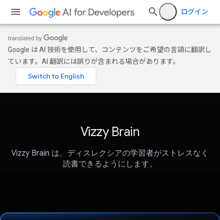
ログイン
Google は AI 技術を使用して、コンテンツをご希望の言語に翻訳し
ています。AI 翻訳には誤りが含まれる場合があります。
Vizzy Brain
Vizzy Brain は、ディスレクシアの学習者がストレスなく
読書できるようにします。