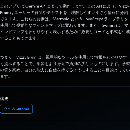
このアプリは Gemini API によって動作します。この API により、Vizzy
Brain はユーザーの質問やテキストを、理解しやすい小さな情報に分割
できます。これらの要素は、Mermaid という JavaScript ライブラリを
使用して視覚的なマインドマップに変わります。また、Gemini は、マ
インドマップをわかりやすく表示するために必要なコードと形式を生成
することもできます。
つまり、Vizzy Brain は、視覚的なツールを使用して情報をわかりやす
く提示することで、学習をより身近で負担の少ないものにします。学習
の質を高め、自分の能力に自信を持てるようにすることを目的としてい
ます。
構成
ウェブ/Chrome