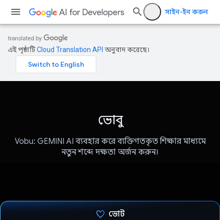
সাইন-ইন করুন
এই পৃষ্ঠাটি
Cloud Translation API
অনুবাদ করেছে।
ভোবু
Vobu: GEMINI AI ব্যবহার করে ব্যক্তিগতকৃত শিক্ষার মাধ্যমে
নতুন শব্দে দক্ষতা অর্জন করুন।
ভোট