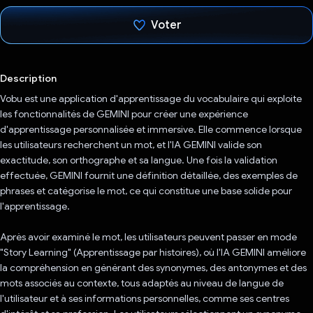
Voter
J'ai voté !
Description
Vobu est une application d'apprentissage du vocabulaire qui exploite
les fonctionnalités de GEMINI pour créer une expérience
d'apprentissage personnalisée et immersive. Elle commence lorsque
les utilisateurs recherchent un mot, et l'IA GEMINI valide son
exactitude, son orthographe et sa langue. Une fois la validation
effectuée, GEMINI fournit une définition détaillée, des exemples de
phrases et catégorise le mot, ce qui constitue une base solide pour
l'apprentissage.
Après avoir examiné le mot, les utilisateurs peuvent passer en mode
"Story Learning" (Apprentissage par histoires), où l'IA GEMINI améliore
la compréhension en générant des synonymes, des antonymes et des
mots associés au contexte, tous adaptés au niveau de langue de
l'utilisateur et à ses informations personnelles, comme ses centres