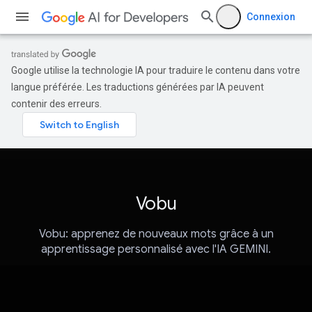
Connexion
Google utilise la technologie IA pour traduire le contenu dans votre
langue préférée. Les traductions générées par IA peuvent
contenir des erreurs.
Vobu
Vobu: apprenez de nouveaux mots grâce à un
apprentissage personnalisé avec l'IA GEMINI.