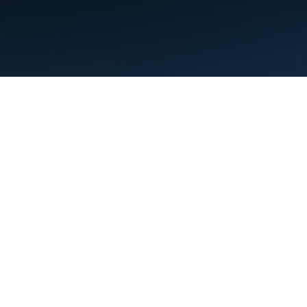
Conditions d'utilisation
Règles de confidentialité
Manage cookies