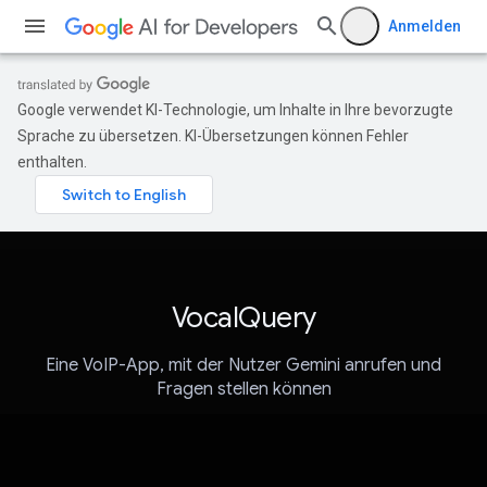
Anmelden
Google verwendet KI-Technologie, um Inhalte in Ihre bevorzugte
Sprache zu übersetzen. KI-Übersetzungen können Fehler
enthalten.
VocalQuery
Eine VoIP-App, mit der Nutzer Gemini anrufen und
Fragen stellen können