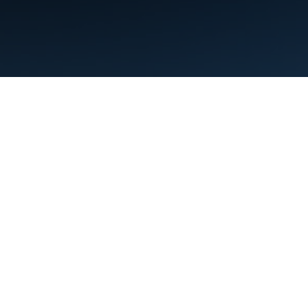
Nutzungsbedingungen
Datenschutz
Manage cookies