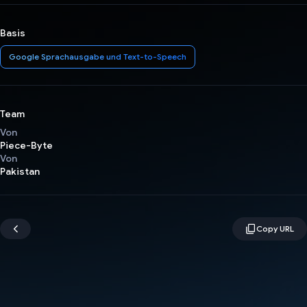
Basis
Google Sprachausgabe und Text-to-Speech
Team
Von
Piece-Byte
Von
Pakistan