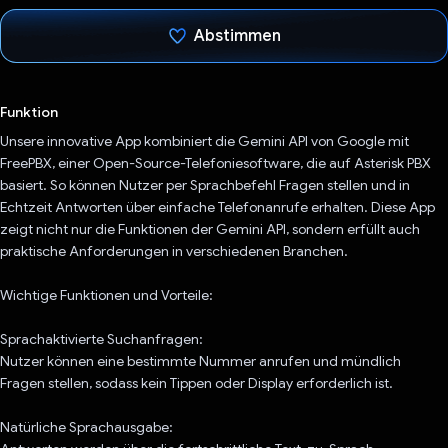
Abstimmen
Du hast abgestimmt
Funktion
Unsere innovative App kombiniert die Gemini API von Google mit
FreePBX, einer Open-Source-Telefoniesoftware, die auf Asterisk PBX
basiert. So können Nutzer per Sprachbefehl Fragen stellen und in
Echtzeit Antworten über einfache Telefonanrufe erhalten. Diese App
zeigt nicht nur die Funktionen der Gemini API, sondern erfüllt auch
praktische Anforderungen in verschiedenen Branchen.
Wichtige Funktionen und Vorteile:
Sprachaktivierte Suchanfragen:
Nutzer können eine bestimmte Nummer anrufen und mündlich
Fragen stellen, sodass kein Tippen oder Display erforderlich ist.
Natürliche Sprachausgabe: