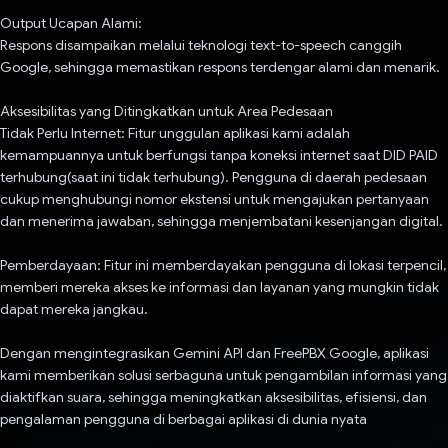
Output Ucapan Alami:
Respons disampaikan melalui teknologi text-to-speech canggih
Google, sehingga memastikan respons terdengar alami dan menarik.
Aksesibilitas yang Ditingkatkan untuk Area Pedesaan
Tidak Perlu Internet: Fitur unggulan aplikasi kami adalah
kemampuannya untuk berfungsi tanpa koneksi internet saat DID PAID
terhubung(saat ini tidak terhubung). Pengguna di daerah pedesaan
cukup menghubungi nomor ekstensi untuk mengajukan pertanyaan
dan menerima jawaban, sehingga menjembatani kesenjangan digital.
Pemberdayaan: Fitur ini memberdayakan pengguna di lokasi terpencil,
memberi mereka akses ke informasi dan layanan yang mungkin tidak
dapat mereka jangkau.
Dengan mengintegrasikan Gemini API dan FreePBX Google, aplikasi
kami memberikan solusi serbaguna untuk pengambilan informasi yang
diaktifkan suara, sehingga meningkatkan aksesibilitas, efisiensi, dan
pengalaman pengguna di berbagai aplikasi di dunia nyata