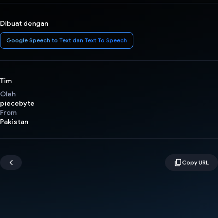
Dibuat dengan
Google Speech to Text dan Text To Speech
Tim
Oleh
piecebyte
From
Pakistan