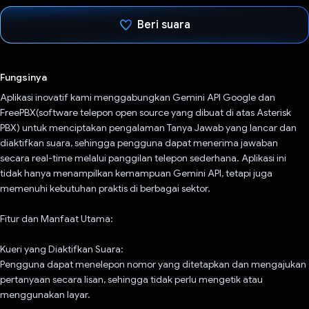
Beri suara
Telah memilih.
Fungsinya
Aplikasi inovatif kami menggabungkan Gemini API Google dan
FreePBX(software telepon open source yang dibuat di atas Asterisk
PBX) untuk menciptakan pengalaman Tanya Jawab yang lancar dan
diaktifkan suara, sehingga pengguna dapat menerima jawaban
secara real-time melalui panggilan telepon sederhana. Aplikasi ini
tidak hanya menampilkan kemampuan Gemini API, tetapi juga
memenuhi kebutuhan praktis di berbagai sektor.
Fitur dan Manfaat Utama:
Kueri yang Diaktifkan Suara:
Pengguna dapat menelepon nomor yang ditetapkan dan mengajukan
pertanyaan secara lisan, sehingga tidak perlu mengetik atau
menggunakan layar.