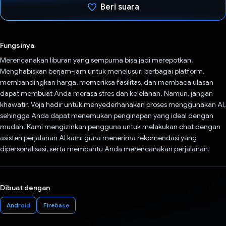
Beri suara
Telah memilih.
Fungsinya
Merencanakan liburan yang sempurna bisa jadi merepotkan.
Menghabiskan berjam-jam untuk menelusuri berbagai platform,
membandingkan harga, memeriksa fasilitas, dan membaca ulasan
dapat membuat Anda merasa stres dan kelelahan. Namun, jangan
khawatir. Voja hadir untuk menyederhanakan proses menggunakan AI,
sehingga Anda dapat menemukan penginapan yang ideal dengan
mudah. Kami mengizinkan pengguna untuk melakukan chat dengan
asisten perjalanan AI kami guna menerima rekomendasi yang
dipersonalisasi, serta membantu Anda merencanakan perjalanan.
Dibuat dengan
Android
Firebase