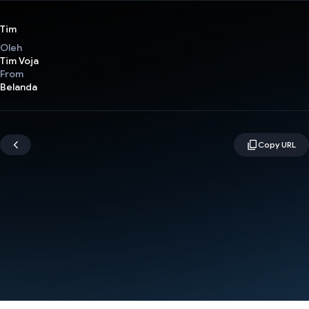
Tim
Oleh
Tim Voja
From
Belanda