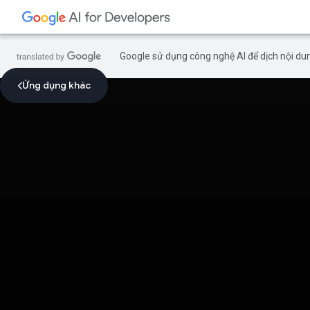
Google sử dụng công nghệ AI để dịch nội dun
Ứng dụng khác