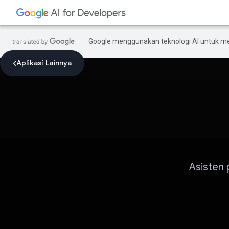
Google menggunakan teknologi AI untuk m
Aplikasi Lainnya
Asisten