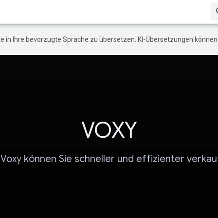
e in Ihre bevorzugte Sprache zu übersetzen. KI-Übersetzungen können 
VOXY
 Voxy können Sie schneller und effizienter verkau