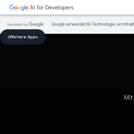
Google verwendet KI-Technologie, um Inhalt
Weitere Apps
Mit