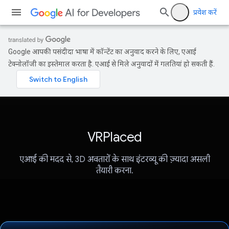
प्रवेश करें
Google आपकी पसंदीदा भाषा में कॉन्टेंट का अनुवाद करने के लिए, एआई
टेक्नोलॉजी का इस्तेमाल करता है. एआई से मिले अनुवादों में गलतियां हो सकती हैं.
VRPlaced
एआई की मदद से, 3D अवतारों के साथ इंटरव्यू की ज़्यादा असली
तैयारी करना.