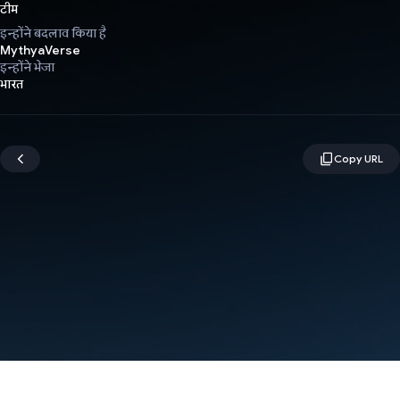
टीम
इन्होंने बदलाव किया है
MythyaVerse
इन्होंने भेजा
भारत