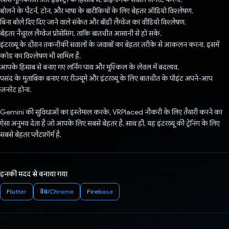
बोलने के पैटर्न, टोन, और भाषा के बारीकियों के लिए बेहतर ऑडियो विश्लेषण.
बिना बोले दिए दिए जाने वाले संकेत और बॉडी लैंग्वेज का वीडियो विश्लेषण.
बेहतर नैचुरल लैंग्वेज प्रोसेसिंग, ताकि बातचीत आसानी से हो सके.
इंटरव्यू के दौरान तकनीकी सवालों के जवाबों का बेहतर तरीके से आकलन करना. इसमें
कोड का विश्लेषण भी शामिल है.
आपके हिसाब से बनाए गए लर्निंग पाथ और मुश्किल के लेवल में बदलाव.
पसंद के मुताबिक बनाए गए रीज़्यूमे और इंटरव्यू के लिए बातचीत के पॉइंट अपने-आप
जनरेट होना.
Gemini की सुविधाओं का इस्तेमाल करके, VRPlaced नौकरी के लिए तैयारी करने का
ऐसा अनुभव देता है जो आपके लिए सबसे बेहतर है. साथ ही, यह इंटरव्यू की ट्रेनिंग के लिए
सबसे बेहतर प्लैटफ़ॉर्म है.
इनकी मदद से बनाया गया
Flutter
वेब/Chrome
Firebase