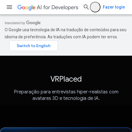
Fazer login
O Google usa tecnologia de IA na tradução de conteúdos para seu
idioma de preferência. As traduções com IA podem ter erros.
VRPlaced
Preparação para entrevistas hiper-realistas com
avatares 3D e tecnologia de IA.