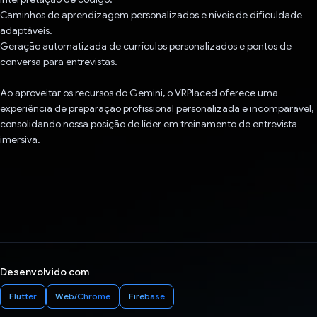
Caminhos de aprendizagem personalizados e níveis de dificuldade
adaptáveis.
Geração automatizada de currículos personalizados e pontos de
conversa para entrevistas.
Ao aproveitar os recursos do Gemini, o VRPlaced oferece uma
experiência de preparação profissional personalizada e incomparável,
consolidando nossa posição de líder em treinamento de entrevista
imersiva.
Desenvolvido com
Flutter
Web/Chrome
Firebase