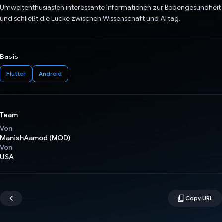
Umweltenthusiasten interessante Informationen zur Bodengesundheit
und schließt die Lücke zwischen Wissenschaft und Alltag.
Basis
Flutter
Android
Team
Von
ManishAamod (MOD)
Von
USA