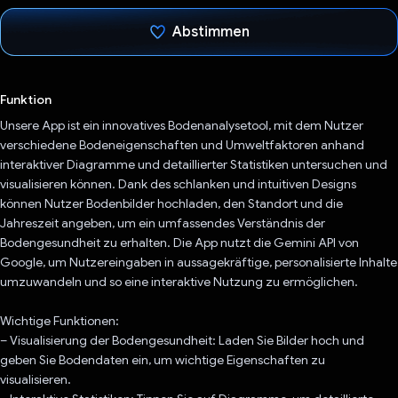
Abstimmen
Du hast abgestimmt
Funktion
Unsere App ist ein innovatives Bodenanalysetool, mit dem Nutzer
verschiedene Bodeneigenschaften und Umweltfaktoren anhand
interaktiver Diagramme und detaillierter Statistiken untersuchen und
visualisieren können. Dank des schlanken und intuitiven Designs
können Nutzer Bodenbilder hochladen, den Standort und die
Jahreszeit angeben, um ein umfassendes Verständnis der
Bodengesundheit zu erhalten. Die App nutzt die Gemini API von
Google, um Nutzereingaben in aussagekräftige, personalisierte Inhalte
umzuwandeln und so eine interaktive Nutzung zu ermöglichen.
Wichtige Funktionen:
– Visualisierung der Bodengesundheit: Laden Sie Bilder hoch und
geben Sie Bodendaten ein, um wichtige Eigenschaften zu
visualisieren.