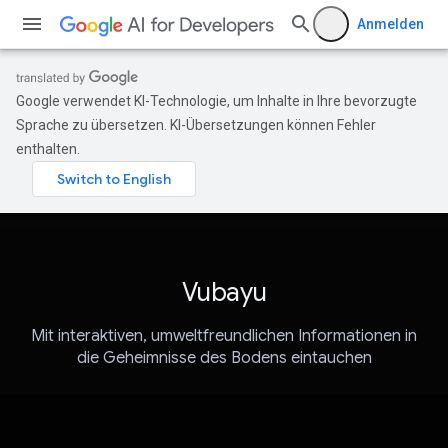
Anmelden
Google verwendet KI-Technologie, um Inhalte in Ihre bevorzugte
Sprache zu übersetzen. KI-Übersetzungen können Fehler
enthalten.
Vubayu
Mit interaktiven, umweltfreundlichen Informationen in
die Geheimnisse des Bodens eintauchen