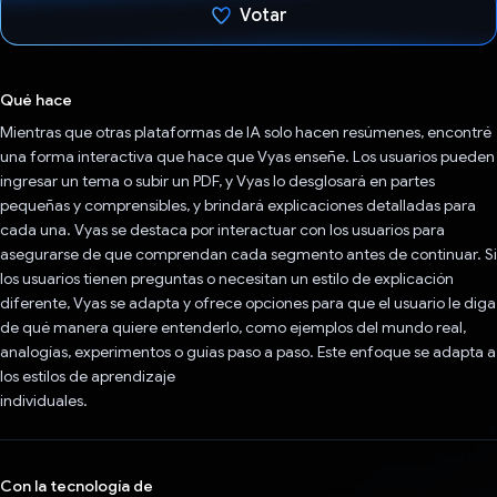
Votar
Votaste
Qué hace
Mientras que otras plataformas de IA solo hacen resúmenes, encontré
una forma interactiva que hace que Vyas enseñe. Los usuarios pueden
ingresar un tema o subir un PDF, y Vyas lo desglosará en partes
pequeñas y comprensibles, y brindará explicaciones detalladas para
cada una. Vyas se destaca por interactuar con los usuarios para
asegurarse de que comprendan cada segmento antes de continuar. Si
los usuarios tienen preguntas o necesitan un estilo de explicación
diferente, Vyas se adapta y ofrece opciones para que el usuario le diga
de qué manera quiere entenderlo, como ejemplos del mundo real,
analogías, experimentos o guías paso a paso. Este enfoque se adapta a
los estilos de aprendizaje
individuales.
Con la tecnología de