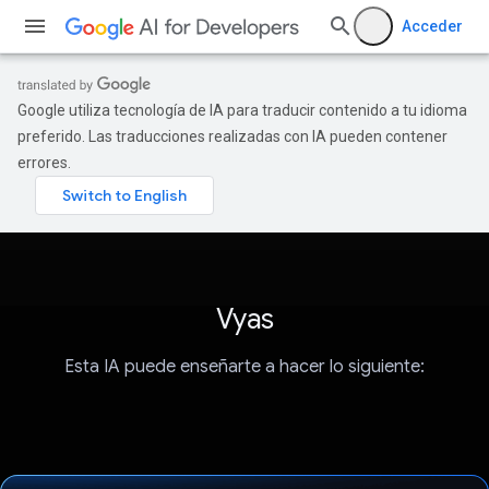
Acceder
Google utiliza tecnología de IA para traducir contenido a tu idioma
preferido. Las traducciones realizadas con IA pueden contener
errores.
Vyas
Esta IA puede enseñarte a hacer lo siguiente: