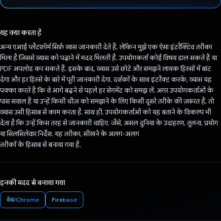
वोट कर दिया है!
यह क्या करता है
अन्य एआई प्लैटफ़ॉर्म सिर्फ़ खास जानकारी देते हैं, लेकिन मुझे एक ऐसा इंटरैक्टिव तरीका
मिला है जिससे व्यास को पढ़ाने में मदद मिलती है. उपयोगकर्ता कोई विषय डाल सकते हैं या
PDF अपलोड कर सकते हैं. इसके बाद, व्यास उसे छोटे और समझने लायक हिस्सों में बांट
देगा और हर हिस्से के बारे में पूरी जानकारी देगा. दर्शकों के साथ इंटरैक्ट करके, व्यास यह
पक्का करते हैं कि वे आगे बढ़ने से पहले हर सेगमेंट को समझ लें. अगर उपयोगकर्ताओं के
पास सवाल हैं या उन्हें किसी चीज़ को समझाने के लिए किसी दूसरे तरीके की ज़रूरत है, तो
व्यास उसी हिसाब से काम करता है. साथ ही, उपयोगकर्ताओं को यह बताने के विकल्प भी
देता है कि उन्हें किस तरह से जानकारी चाहिए. जैसे, असल दुनिया के उदाहरण, तुलना, प्रयोग
या सिलसिलेवार निर्देश. यह तरीका, सीखने के अलग-अलग
तरीकों के हिसाब से बनाया गया है.
इनकी मदद से बनाया गया
वेब/Chrome
Firebase