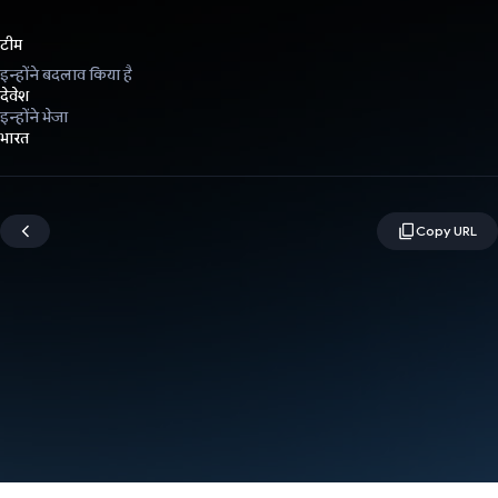
टीम
इन्होंने बदलाव किया है
देवेश
इन्होंने भेजा
भारत