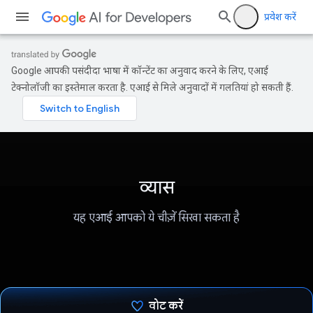
प्रवेश करें
Google आपकी पसंदीदा भाषा में कॉन्टेंट का अनुवाद करने के लिए, एआई
टेक्नोलॉजी का इस्तेमाल करता है. एआई से मिले अनुवादों में गलतियां हो सकती हैं.
व्यास
यह एआई आपको ये चीज़ें सिखा सकता है
वोट करें