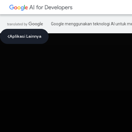
Google menggunakan teknologi AI untuk m
Aplikasi Lainnya