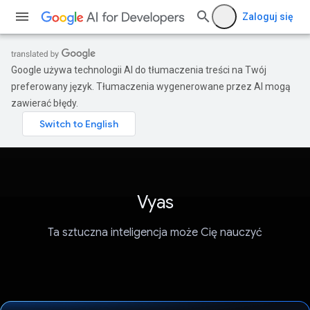
Zaloguj się
Google używa technologii AI do tłumaczenia treści na Twój
preferowany język. Tłumaczenia wygenerowane przez AI mogą
zawierać błędy.
Vyas
Ta sztuczna inteligencja może Cię nauczyć