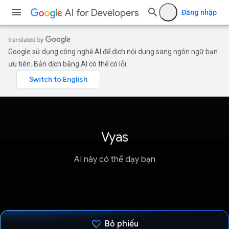
Đăng nhập
Google sử dụng công nghệ AI để dịch nội dung sang ngôn ngữ bạn
ưu tiên. Bản dịch bằng AI có thể có lỗi.
Vyas
AI này có thể dạy bạn
Bỏ phiếu