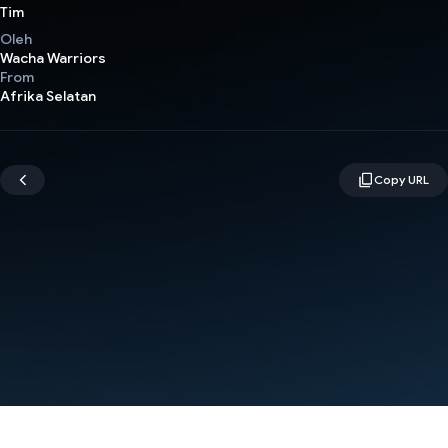
Tim
Oleh
Wacha Warriors
From
Afrika Selatan