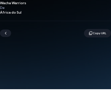
Wacha Warriors
De
África do Sul