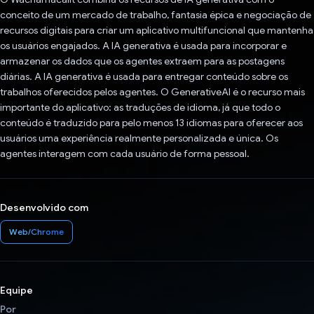
conceito de um mercado de trabalho, fantasia épica e negociação de
recursos digitais para criar um aplicativo multifuncional que mantenha
os usuários engajados. A IA generativa é usada para incorporar e
armazenar os dados que os agentes extraem para as postagens
diárias. A IA generativa é usada para entregar conteúdo sobre os
trabalhos oferecidos pelos agentes. O GenerativeAI é o recurso mais
importante do aplicativo: as traduções de idioma, já que todo o
conteúdo é traduzido para pelo menos 13 idiomas para oferecer aos
usuários uma experiência realmente personalizada e única. Os
agentes interagem com cada usuário de forma pessoal.
Desenvolvido com
Web/Chrome
Equipe
Por