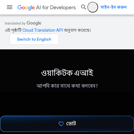
সাইন-ইন করুন
এই পৃষ্ঠাটি
Cloud Translation API
অনুবাদ করেছে।
ওয়াকিটক এআই
আপনি কার সাথে কথা বলবেন?
ভোট