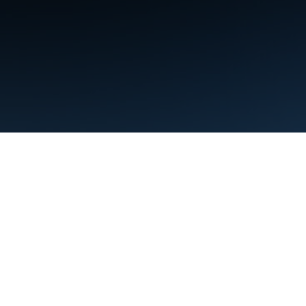
শর্তাবলী
গোপনীয়তা
Manage cookies