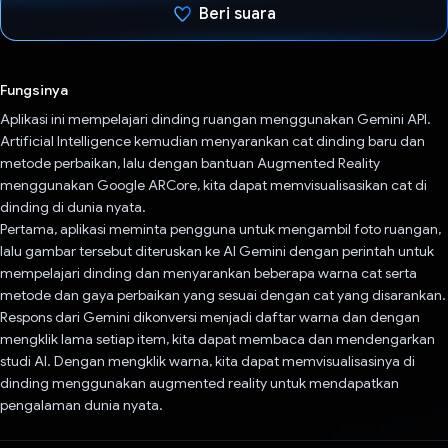
Beri suara
Telah memilih.
Fungsinya
Aplikasi ini mempelajari dinding ruangan menggunakan Gemini API.
Artificial Intelligence kemudian menyarankan cat dinding baru dan
metode perbaikan, lalu dengan bantuan Augmented Reality
menggunakan Google ARCore, kita dapat memvisualisasikan cat di
dinding di dunia nyata.
Pertama, aplikasi meminta pengguna untuk mengambil foto ruangan,
lalu gambar tersebut diteruskan ke AI Gemini dengan perintah untuk
mempelajari dinding dan menyarankan beberapa warna cat serta
metode dan gaya perbaikan yang sesuai dengan cat yang disarankan.
Respons dari Gemini dikonversi menjadi daftar warna dan dengan
mengklik lama setiap item, kita dapat membaca dan mendengarkan
studi AI. Dengan mengklik warna, kita dapat memvisualisasinya di
dinding menggunakan augmented reality untuk mendapatkan
pengalaman dunia nyata.