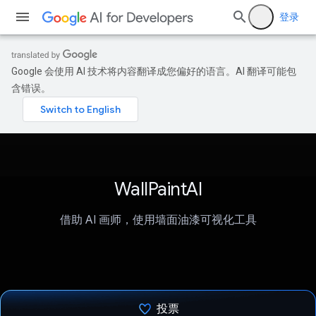
登录
Google 会使用 AI 技术将内容翻译成您偏好的语言。AI 翻译可能包
含错误。
WallPaintAI
借助 AI 画师，使用墙面油漆可视化工具
投票