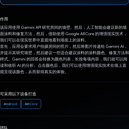
已投票！
作用
该应用使用 Gemini API 研究房间的墙壁。然后，人工智能会建议新的墙
面涂料和修复方法，然后，借助使用 Google ARCore 的增强现实技术，
我们可以在现实世界中直观地看到墙面上的涂料。
首先，应用会要求用户拍摄房间的照片，然后将图片传递给 Gemini AI，
并提示其研究墙壁，然后建议一些适合建议涂料的涂料颜色、修复方法和
样式。Gemini 的回答会转换为颜色列表，长按每项内容，我们就可以阅
读和收听 AI 的分析。点击颜色后，我们可以使用增强现实技术在墙上直
观呈现该颜色，从而获得真实的体验。
可采用以下设备打造
Android
ARCore
团队