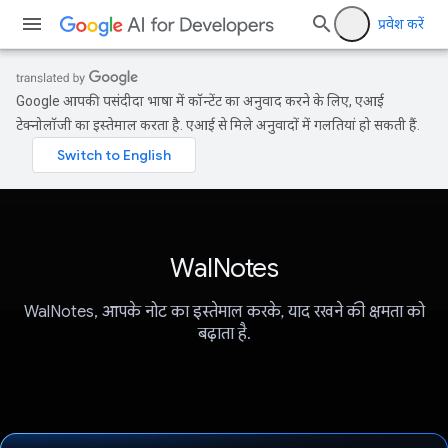
प्रवेश करें
Google आपकी पसंदीदा भाषा में कॉन्टेंट का अनुवाद करने के लिए, एआई
टेक्नोलॉजी का इस्तेमाल करता है. एआई से मिले अनुवादों में गलतियां हो सकती हैं.
WalNotes
WalNotes, आपके नोट का इस्तेमाल करके, याद रखने की क्षमता को
बढ़ाता है.