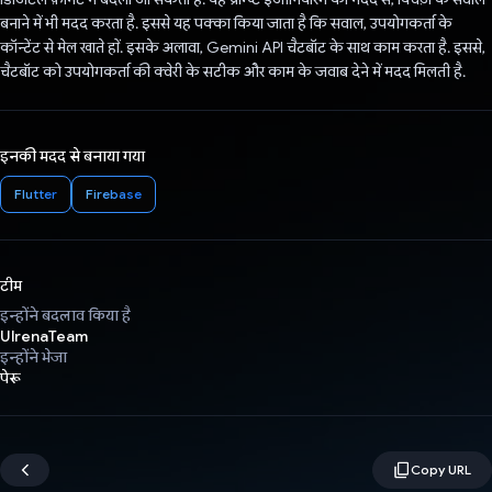
बनाने में भी मदद करता है. इससे यह पक्का किया जाता है कि सवाल, उपयोगकर्ता के
कॉन्टेंट से मेल खाते हों. इसके अलावा, Gemini API चैटबॉट के साथ काम करता है. इससे,
चैटबॉट को उपयोगकर्ता की क्वेरी के सटीक और काम के जवाब देने में मदद मिलती है.
इनकी मदद से बनाया गया
Flutter
Firebase
टीम
इन्होंने बदलाव किया है
UlrenaTeam
इन्होंने भेजा
पेरू