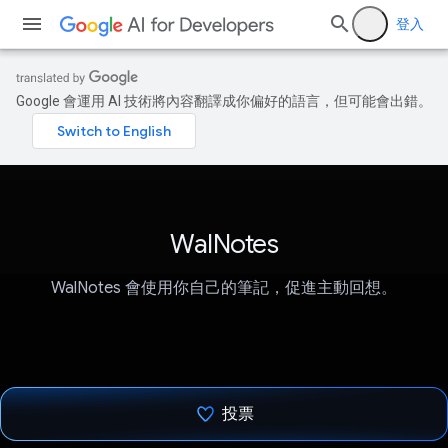
登入
Google 會運用 AI 技術將內容翻譯成你偏好的語言，但可能會出錯。
WalNotes
WalNotes 會使用你自己的筆記，促進主動回想。
投票