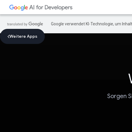
Google verwendet KI-Technologie, um Inhalt
Weitere Apps
Sorgen S