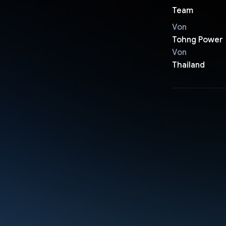
Team
Von
Tohng Power
Von
Thailand