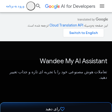
ورود به برنامه
این صفحه به‌وسیله
ترجمه شده است.
Wandee My AI Assistant
تعاملات هوش مصنوعی خود را با تجربه ای تازه و جذاب تغییر
دهید.
رای دهید