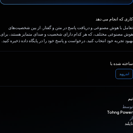
رای داد!
کاری که انجام می دهد
تعامل با هوش مصنوعی و دریافت پاسخ در متن و گفتار. از بین شخصیت‌های
هوش مصنوعی مختلف، که هر کدام دارای شخصیت و صدای متمایز هستند، برای
بهبود تجربه خود انتخاب کنید. درخواست و پاسخ خود را در پایگاه داده ذخیره کنید.
ساخته شده با
اندروید
تیم
توسط
Tohng Power
از
تایلند