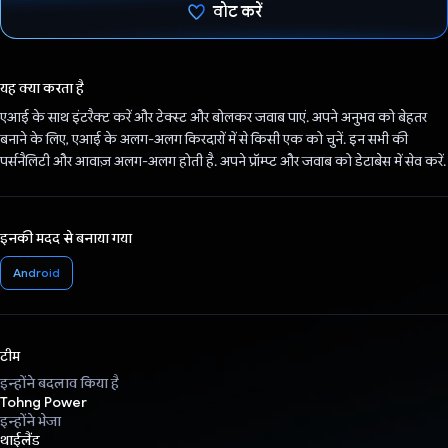
वोट करें
वोट कर दिया है!
यह क्या करता है
एआई के साथ इंटरैक्ट करें और टेक्स्ट और बोलकर जवाब पाएं. अपने अनुभव को बेहतर
बनाने के लिए, एआई के अलग-अलग किरदारों में से किसी एक को चुनें. इन सभी की
पर्सनैलिटी और आवाज़ अलग-अलग होती है. अपने प्रॉम्प्ट और जवाब को डेटाबेस में सेव करें.
इनकी मदद से बनाया गया
Android
टीम
इन्होंने बदलाव किया है
Tohng Power
इन्होंने भेजा
थाईलैंड