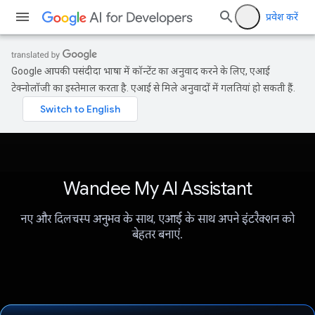
प्रवेश करें
Google आपकी पसंदीदा भाषा में कॉन्टेंट का अनुवाद करने के लिए, एआई
टेक्नोलॉजी का इस्तेमाल करता है. एआई से मिले अनुवादों में गलतियां हो सकती हैं.
Wandee My AI Assistant
नए और दिलचस्प अनुभव के साथ, एआई के साथ अपने इंटरैक्शन को
बेहतर बनाएं.